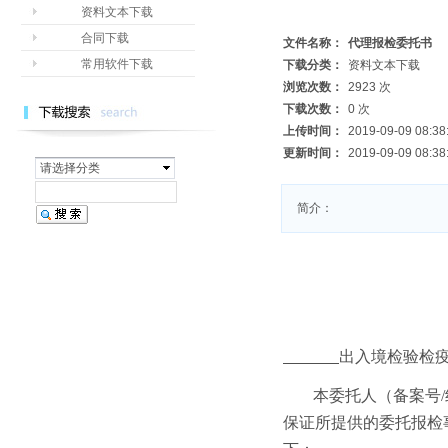
资料文本下载
合同下载
文件名称：
代理报检委托书
常用软件下载
下载分类：
资料文本下载
浏览次数：
2923 次
下载次数：
0 次
上传时间：
2019-09-09 08:38
更新时间：
2019-09-09 08:38
请选择分类
简介：
出入境检验检
本委托人（备案号
保证所提供的委托报检