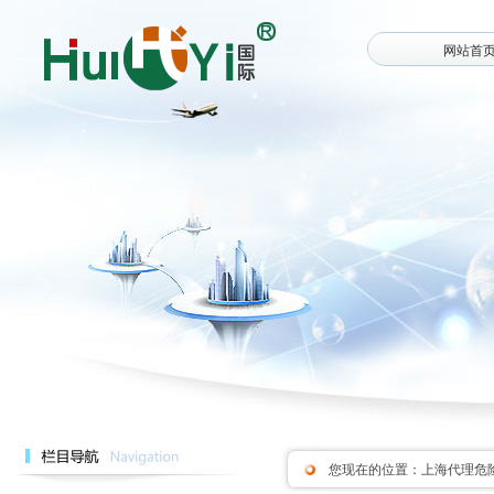
网站首
您现在的位置：
上海代理危